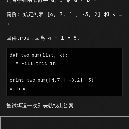
範例: 給定列表 [4, 7, 1 , -3, 2] 和 k =
5
回傳true，因為 4 + 1 = 5.
def two_sum(list, k):

  # Fill this in.

print two_sum([4,7,1,-3,2], 5)

嘗試經過一次列表就找出答案